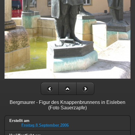
Bergmaurer - Figur des Knappenbrunnens in Eisleben
(Foto Sauerzapfe)
Erstellt am
Freitag 8 September 2006