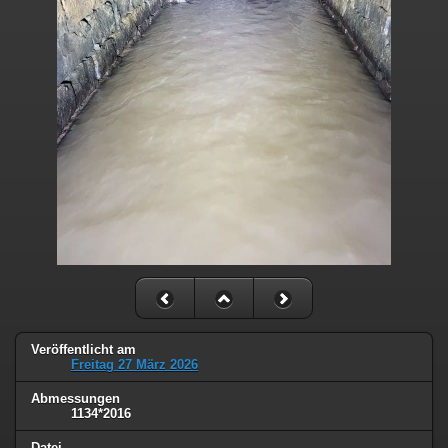
Veröffentlicht am
Freitag 27 März 2026
Abmessungen
1134*2016
Datei