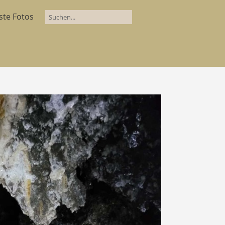
ste Fotos