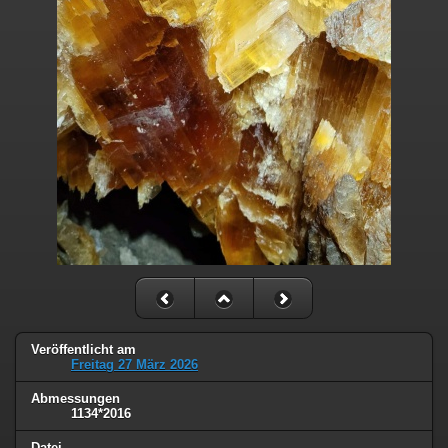
Veröffentlicht am
Freitag 27 März 2026
Abmessungen
1134*2016
Datei