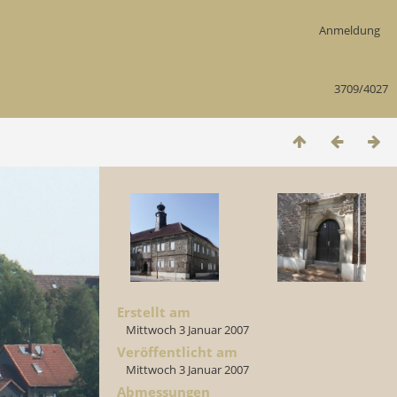
Anmeldung
3709/4027
Erstellt am
Mittwoch 3 Januar 2007
Veröffentlicht am
Mittwoch 3 Januar 2007
Abmessungen