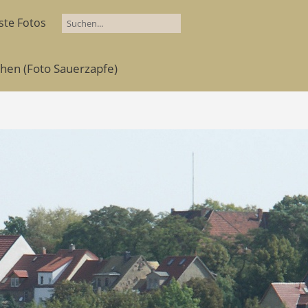
ste Fotos
ehen (Foto Sauerzapfe)