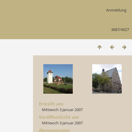
Anmeldung
3687/4027
Erstellt am
Mittwoch 3 Januar 2007
Veröffentlicht am
Mittwoch 3 Januar 2007
Abmessungen