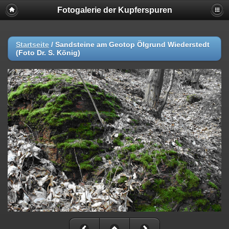
Fotogalerie der Kupferspuren
Startseite
/
Sandsteine am Geotop Ölgrund Wiederstedt
(Foto Dr. S. König)