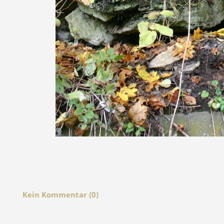
Kein Kommentar (0)