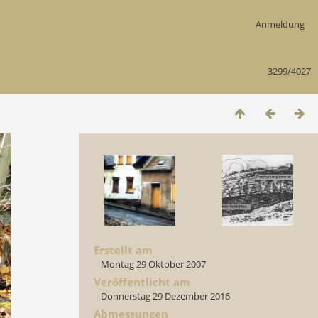
Anmeldung
3299/4027
Erstellt am
Montag 29 Oktober 2007
Veröffentlicht am
Donnerstag 29 Dezember 2016
Abmessungen