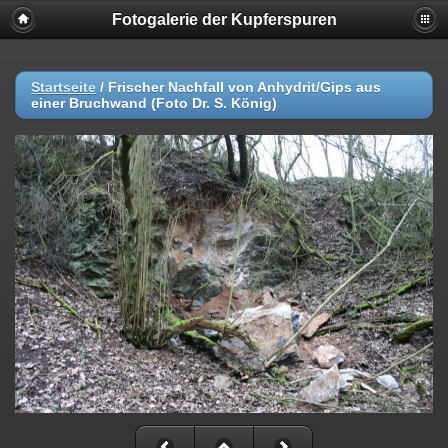
Fotogalerie der Kupferspuren
Startseite
/
Frischer Nachfall von Anhydrit/Gips aus
einer Bruchwand (Foto Dr. S. König)