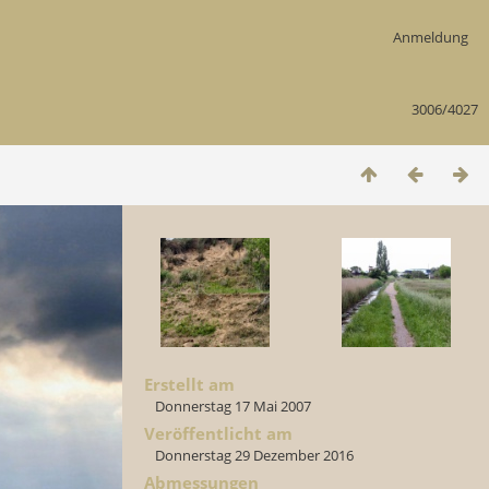
Anmeldung
3006/4027
Erstellt am
Donnerstag 17 Mai 2007
Veröffentlicht am
Donnerstag 29 Dezember 2016
Abmessungen