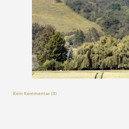
Kein Kommentar (0)