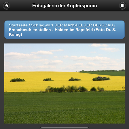
Fotogalerie der Kupferspuren
Startseite
/
Schlagwort
DER MANSFELDER BERGBAU
/
Froschmühlenstollen - Halden im Rapsfeld (Foto Dr. S.
König)