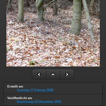
Erstellt am
Sonntag 17 Februar 2008
Veröffentlicht am
Donnerstag 29 Dezember 2016