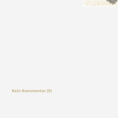
Kein Kommentar (0)