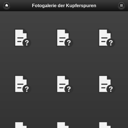
Fotogalerie der Kupferspuren