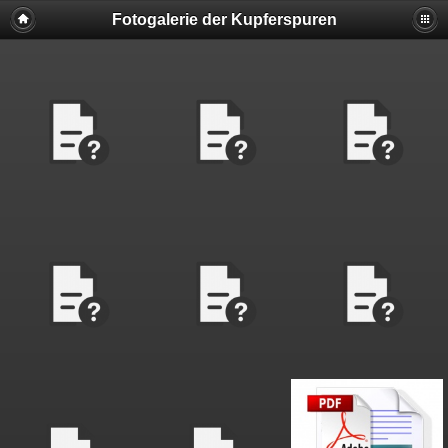
Fotogalerie der Kupferspuren