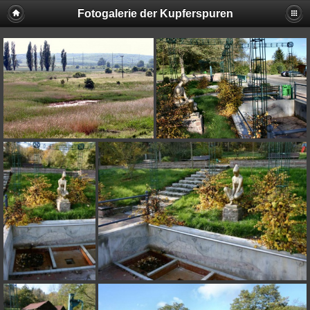
Fotogalerie der Kupferspuren