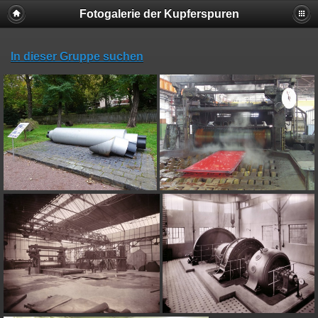
Fotogalerie der Kupferspuren
In dieser Gruppe suchen