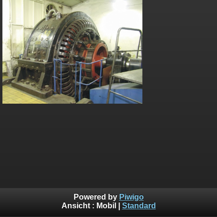
Powered by
Piwigo
Ansicht :
Mobil
|
Standard