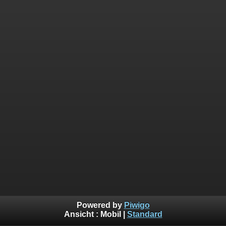
Powered by
Piwigo
Ansicht :
Mobil
|
Standard