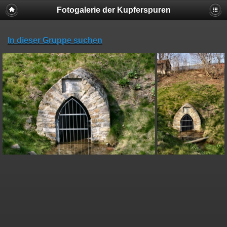
Fotogalerie der Kupferspuren
In dieser Gruppe suchen