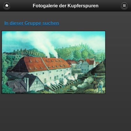
Fotogalerie der Kupferspuren
In dieser Gruppe suchen