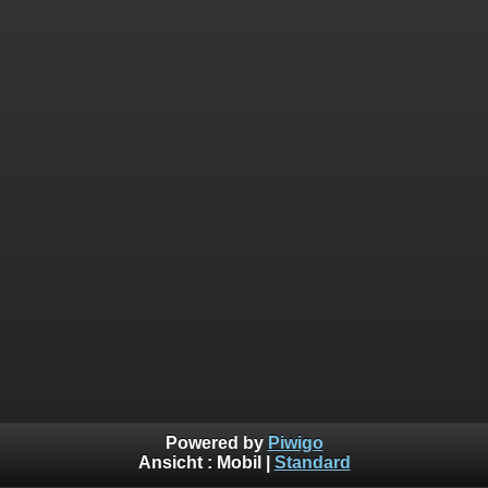
Powered by
Piwigo
Ansicht :
Mobil
|
Standard