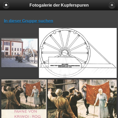
Fotogalerie der Kupferspuren
In dieser Gruppe suchen