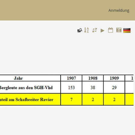
Anmeldung