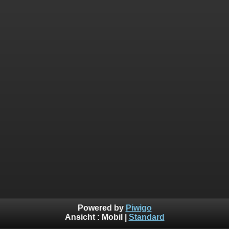
Powered by
Piwigo
Ansicht :
Mobil
|
Standard