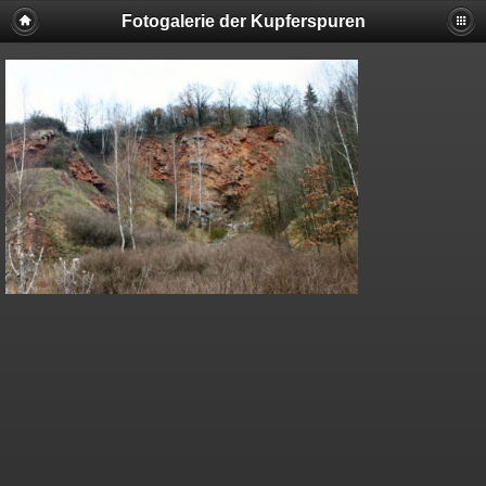
Fotogalerie der Kupferspuren