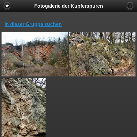
Fotogalerie der Kupferspuren
In dieser Gruppe suchen