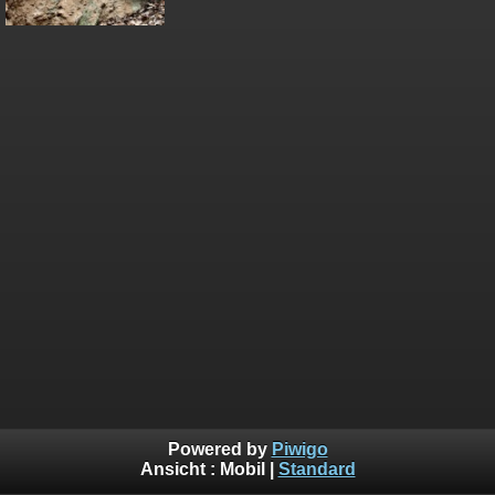
Powered by
Piwigo
Ansicht :
Mobil
|
Standard