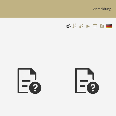
Anmeldung