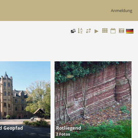
Anmeldung
nd Geopfad
Rotliegend
2 Fotos