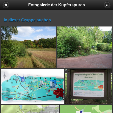
Fotogalerie der Kupferspuren
In dieser Gruppe suchen