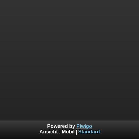
Powered by
Piwigo
Ansicht :
Mobil
|
Standard