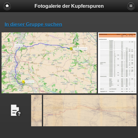
Fotogalerie der Kupferspuren
In dieser Gruppe suchen