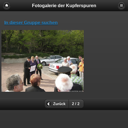
Fotogalerie der Kupferspuren
In dieser Gruppe suchen
Zurück
2 / 2