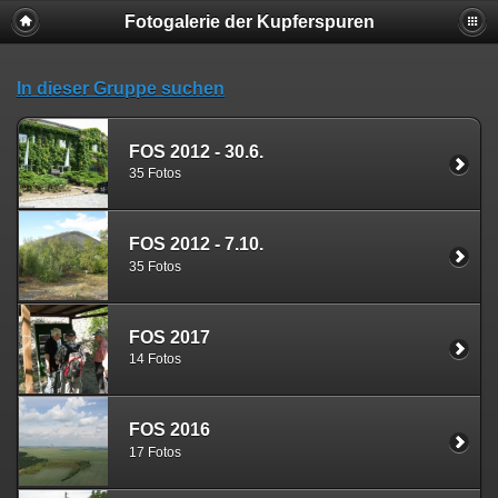
Fotogalerie der Kupferspuren
In dieser Gruppe suchen
FOS 2012 - 30.6.
35 Fotos
FOS 2012 - 7.10.
35 Fotos
FOS 2017
14 Fotos
FOS 2016
17 Fotos