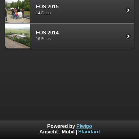
FOS 2015
14 Fotos
FOS 2014
16 Fotos
Powered by
Piwigo
Ansicht :
Mobil
|
Standard