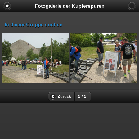
Fotogalerie der Kupferspuren
In dieser Gruppe suchen
Zurück
2 / 2