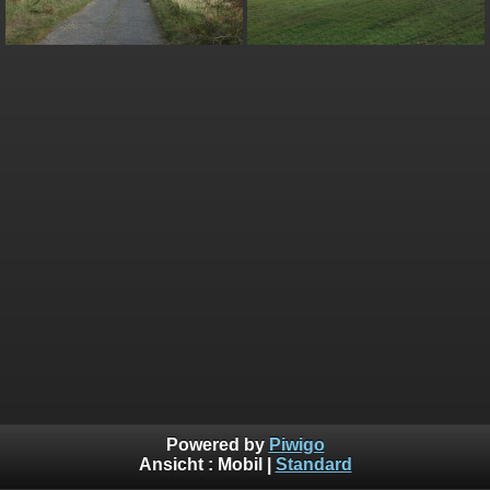
Powered by
Piwigo
Ansicht :
Mobil
|
Standard