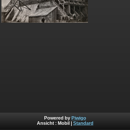
Powered by
Piwigo
Ansicht :
Mobil
|
Standard