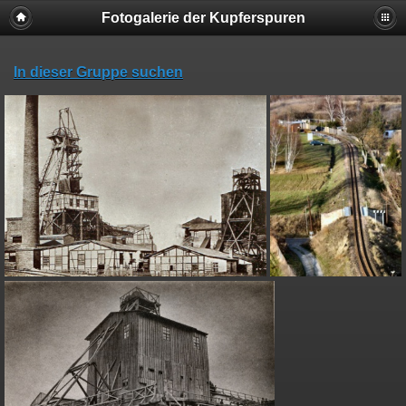
Fotogalerie der Kupferspuren
In dieser Gruppe suchen