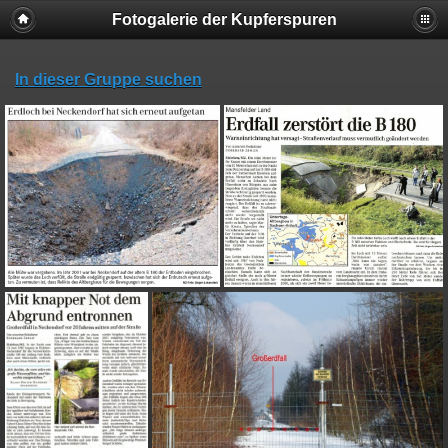
Fotogalerie der Kupferspuren
In dieser Gruppe suchen