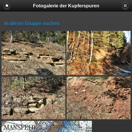
Fotogalerie der Kupferspuren
In dieser Gruppe suchen