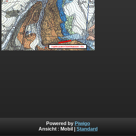
Powered by
Piwigo
Ansicht :
Mobil
|
Standard