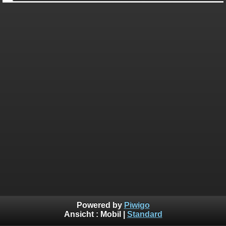
Powered by
Piwigo
Ansicht :
Mobil
|
Standard