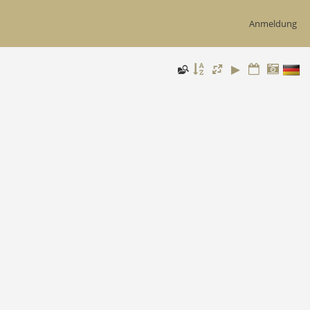
Anmeldung