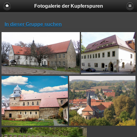
Fotogalerie der Kupferspuren
In dieser Gruppe suchen