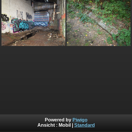
Powered by
Piwigo
Ansicht :
Mobil
|
Standard