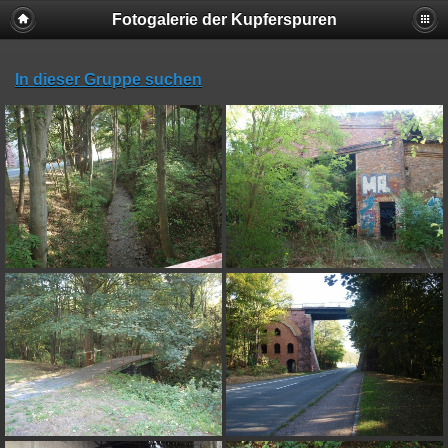
Fotogalerie der Kupferspuren
In dieser Gruppe suchen