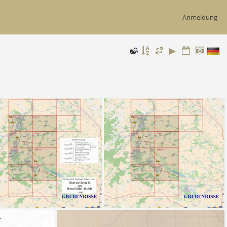
Anmeldung