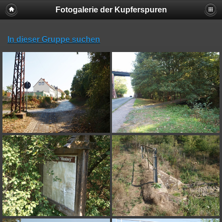
Fotogalerie der Kupferspuren
In dieser Gruppe suchen