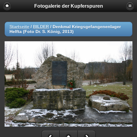
Fotogalerie der Kupferspuren
Startseite
/
BILDER
/
Denkmal Kriegsgefangenenlager
Helfta (Foto Dr. S. König, 2013)