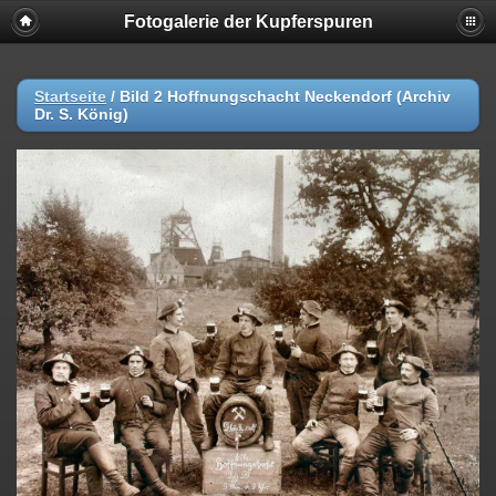
Fotogalerie der Kupferspuren
Startseite
/
Bild 2 Hoffnungschacht Neckendorf (Archiv
Dr. S. König)