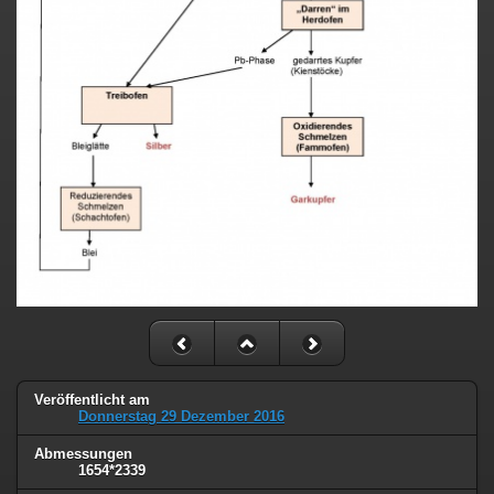
Veröffentlicht am
Donnerstag 29 Dezember 2016
Abmessungen
1654*2339