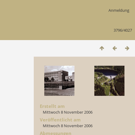
Anmeldung
3796/4027
Erstellt am
Mittwoch 8 November 2006
Veröffentlicht am
Mittwoch 8 November 2006
Abmessungen