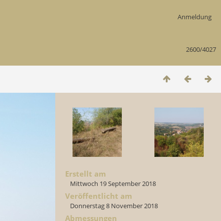
Anmeldung
2600/4027
Erstellt am
Mittwoch 19 September 2018
Veröffentlicht am
Donnerstag 8 November 2018
Abmessungen