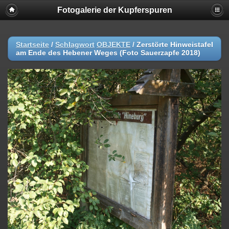
Fotogalerie der Kupferspuren
Startseite
/
Schlagwort
OBJEKTE
/
Zerstörte Hinweistafel
am Ende des Hebener Weges (Foto Sauerzapfe 2018)