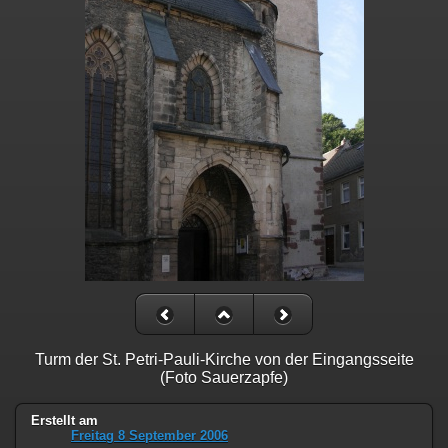
Turm der St. Petri-Pauli-Kirche von der Eingangsseite
(Foto Sauerzapfe)
Erstellt am
Freitag 8 September 2006