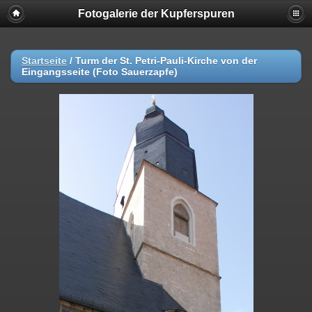
Fotogalerie der Kupferspuren
Startseite
/
Turm der St. Petri-Pauli-Kirche von der
Eingangsseite (Foto Sauerzapfe)