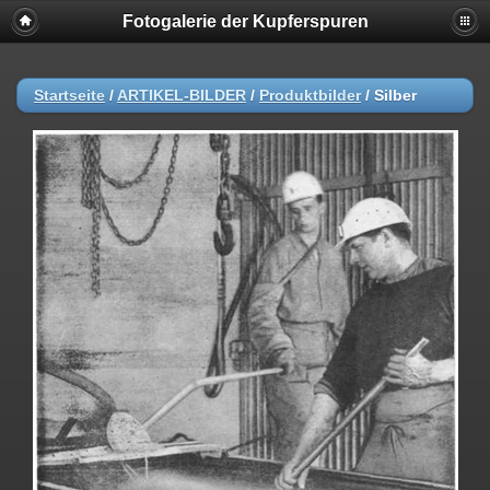
Fotogalerie der Kupferspuren
Startseite
/
ARTIKEL-BILDER
/
Produktbilder
/
Silber