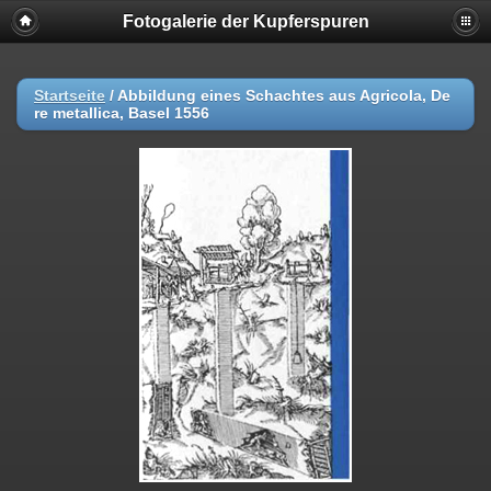
Fotogalerie der Kupferspuren
Startseite
/
Abbildung eines Schachtes aus Agricola, De
re metallica, Basel 1556